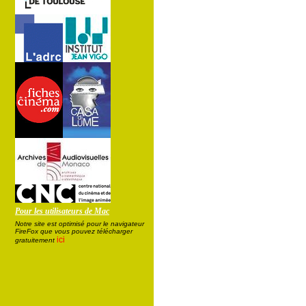
Pour les utilisateurs de Mac
Notre site est optimisé pour le navigateur
FireFox que vous pouvez télécharger
ici
gratuitement