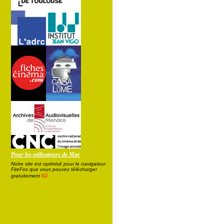
Pour les utilisateurs de Mac
Notre site est optimisé pour le navigateur
FireFox que vous pouvez télécharger
ici
gratuitement