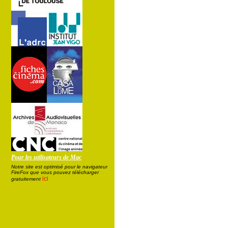
Pour les utilisateurs de Mac
Notre site est optimisé pour le navigateur
FireFox que vous pouvez télécharger
ici
gratuitement