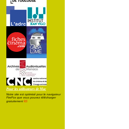
Pour les utilisateurs de Mac
Notre site est optimisé pour le navigateur
FireFox que vous pouvez télécharger
ici
gratuitement