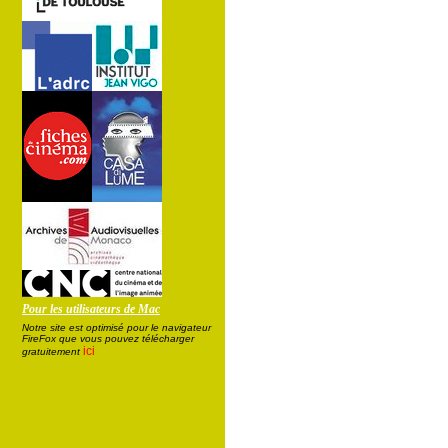
Pour les utilisateurs de Mac
Notre site est optimisé pour le navigateur
FireFox que vous pouvez télécharger
ici
gratuitement