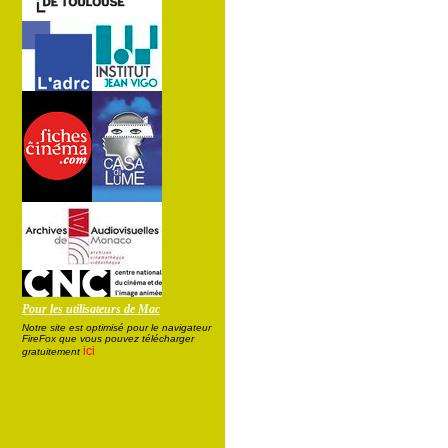
Pour les utilisateurs de Mac
Notre site est optimisé pour le navigateur
FireFox que vous pouvez télécharger
ici
gratuitement