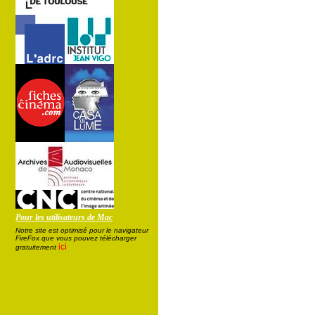
Pour les utilisateurs de Mac
Notre site est optimisé pour le navigateur
FireFox que vous pouvez télécharger
ici
gratuitement