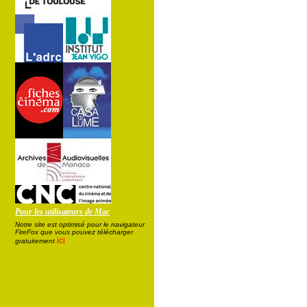
Pour les utilisateurs de Mac
Notre site est optimisé pour le navigateur
FireFox que vous pouvez télécharger
ici
gratuitement