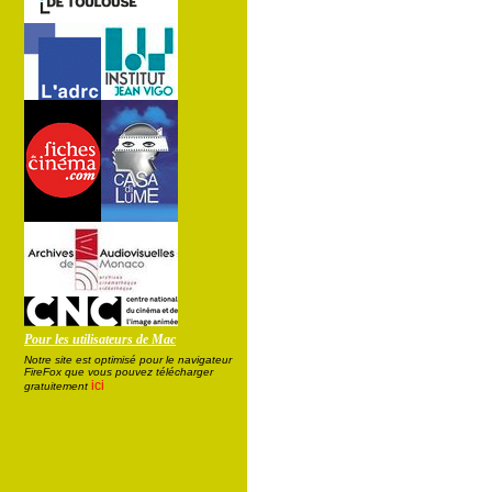
Pour les utilisateurs de Mac
Notre site est optimisé pour le navigateur
FireFox que vous pouvez télécharger
ici
gratuitement