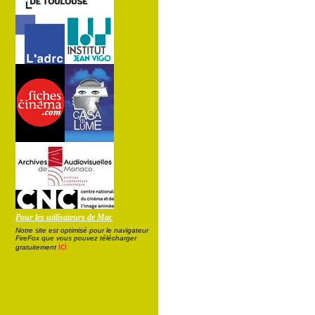
Pour les utilisateurs de Mac
Notre site est optimisé pour le navigateur
FireFox que vous pouvez télécharger
ici
gratuitement