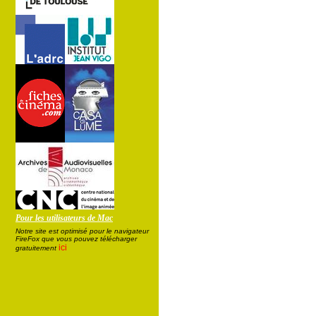
Pour les utilisateurs de Mac
Notre site est optimisé pour le navigateur
FireFox que vous pouvez télécharger
ici
gratuitement