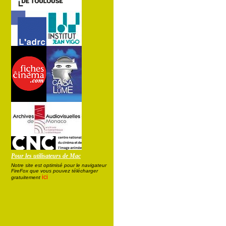
Pour les utilisateurs de Mac
Notre site est optimisé pour le navigateur
FireFox que vous pouvez télécharger
ici
gratuitement