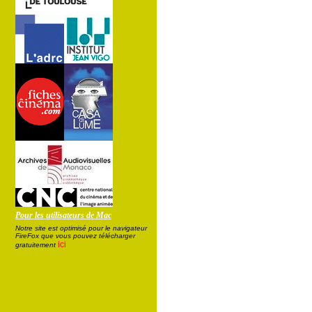
Pour les utilisateurs de Mac
Notre site est optimisé pour le navigateur
FireFox que vous pouvez télécharger
ici
gratuitement