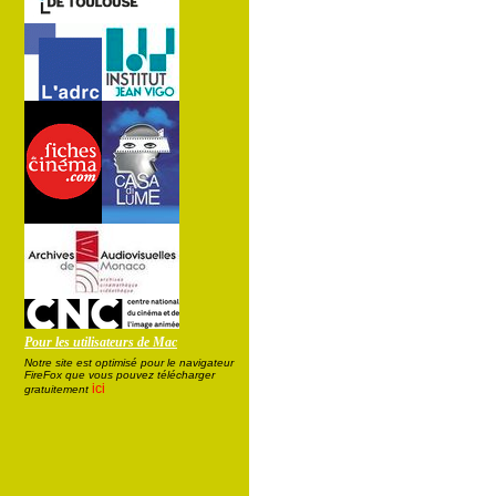
Pour les utilisateurs de Mac
Notre site est optimisé pour le navigateur
FireFox que vous pouvez télécharger
ici
gratuitement