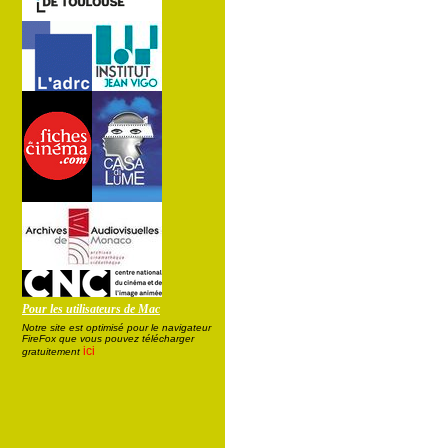
Pour les utilisateurs de Mac
Notre site est optimisé pour le navigateur
FireFox que vous pouvez télécharger
ici
gratuitement