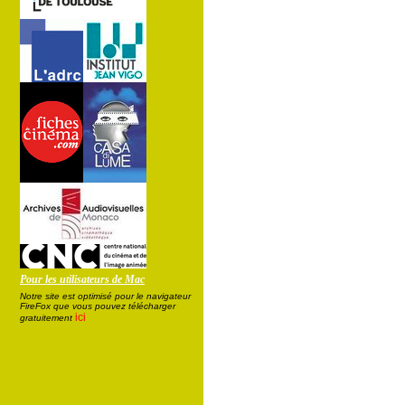
Pour les utilisateurs de Mac
Notre site est optimisé pour le navigateur
FireFox que vous pouvez télécharger
ici
gratuitement