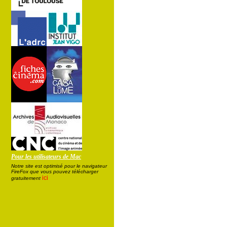
Pour les utilisateurs de Mac
Notre site est optimisé pour le navigateur
FireFox que vous pouvez télécharger
ici
gratuitement