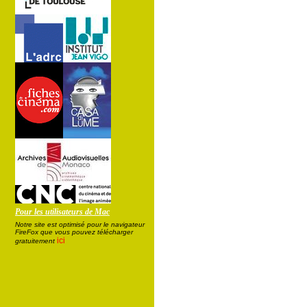
Pour les utilisateurs de Mac
Notre site est optimisé pour le navigateur
FireFox que vous pouvez télécharger
ici
gratuitement