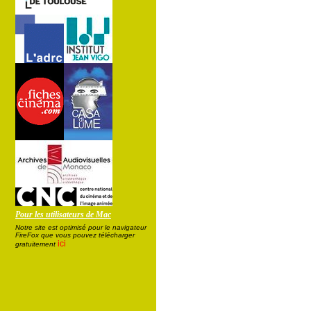
Pour les utilisateurs de Mac
Notre site est optimisé pour le navigateur
FireFox que vous pouvez télécharger
ici
gratuitement