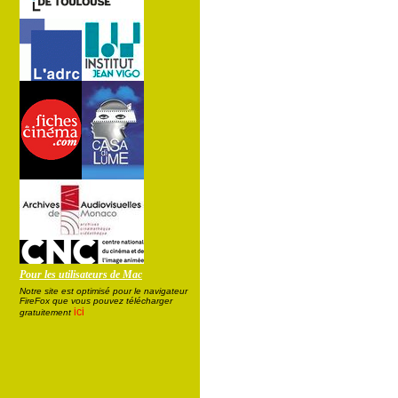
Pour les utilisateurs de Mac
Notre site est optimisé pour le navigateur
FireFox que vous pouvez télécharger
ici
gratuitement