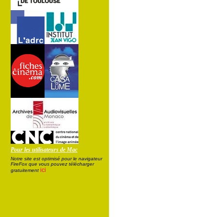
Pour les utilisateurs de Mac
Notre site est optimisé pour le navigateur
FireFox que vous pouvez télécharger
ici
gratuitement