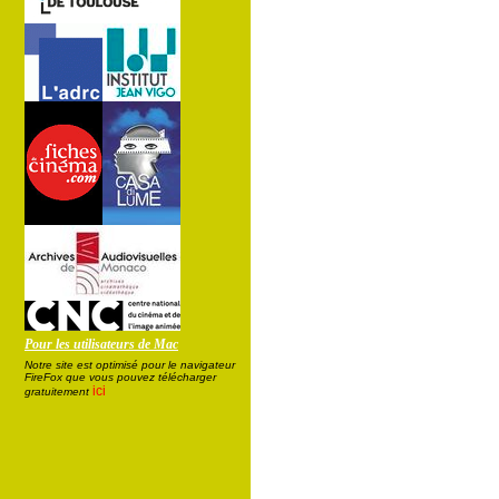
Pour les utilisateurs de Mac
Notre site est optimisé pour le navigateur
FireFox que vous pouvez télécharger
ici
gratuitement