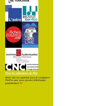
Pour les utilisateurs de Mac
Notre site est optimisé pour le navigateur
FireFox que vous pouvez télécharger
ici
gratuitement