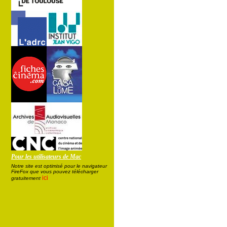
Pour les utilisateurs de Mac
Notre site est optimisé pour le navigateur
FireFox que vous pouvez télécharger
ici
gratuitement