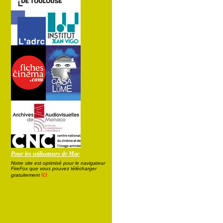
Pour les utilisateurs de Mac
Notre site est optimisé pour le navigateur
FireFox que vous pouvez télécharger
ici
gratuitement