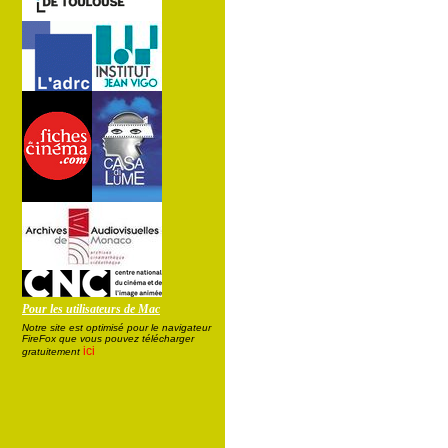
Pour les utilisateurs de Mac
Notre site est optimisé pour le navigateur
FireFox que vous pouvez télécharger
ici
gratuitement