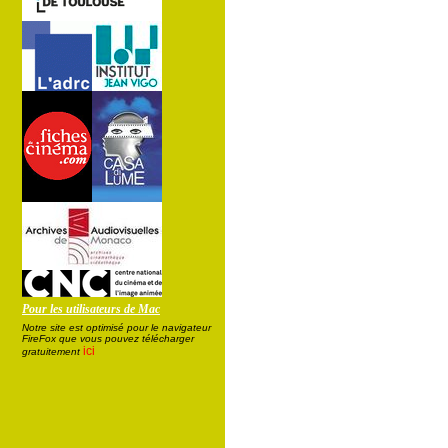
Pour les utilisateurs de Mac
Notre site est optimisé pour le navigateur
FireFox que vous pouvez télécharger
ici
gratuitement