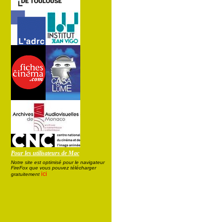
Pour les utilisateurs de Mac
Notre site est optimisé pour le navigateur
FireFox que vous pouvez télécharger
ici
gratuitement