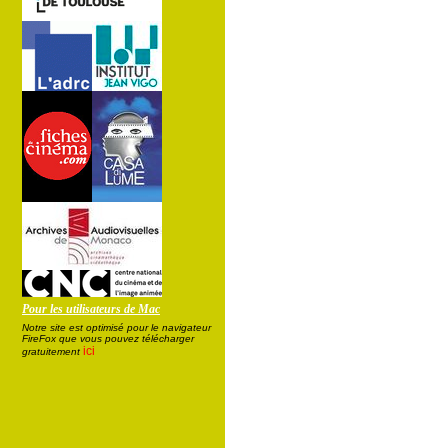
Pour les utilisateurs de Mac
Notre site est optimisé pour le navigateur
FireFox que vous pouvez télécharger
ici
gratuitement