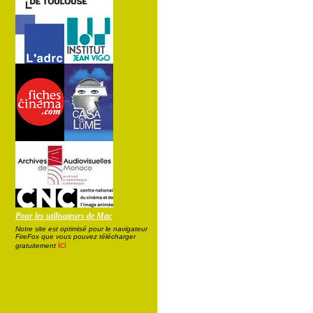
Pour les utilisateurs de Mac
Notre site est optimisé pour le navigateur
FireFox que vous pouvez télécharger
ici
gratuitement