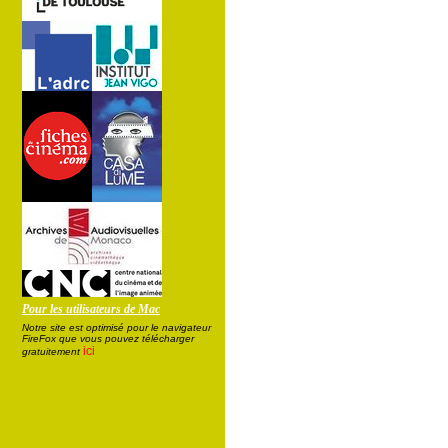
Pour les utilisateurs de Mac
Notre site est optimisé pour le navigateur
FireFox que vous pouvez télécharger
ici
gratuitement