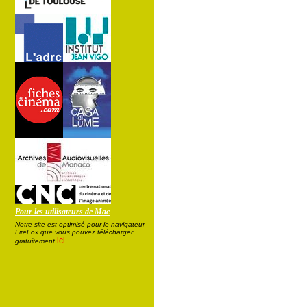
Pour les utilisateurs de Mac
Notre site est optimisé pour le navigateur
FireFox que vous pouvez télécharger
ici
gratuitement