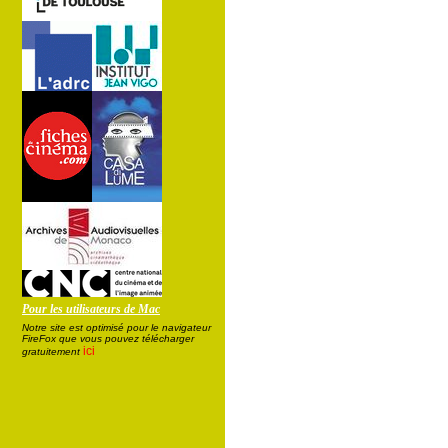
Pour les utilisateurs de Mac
Notre site est optimisé pour le navigateur
FireFox que vous pouvez télécharger
ici
gratuitement