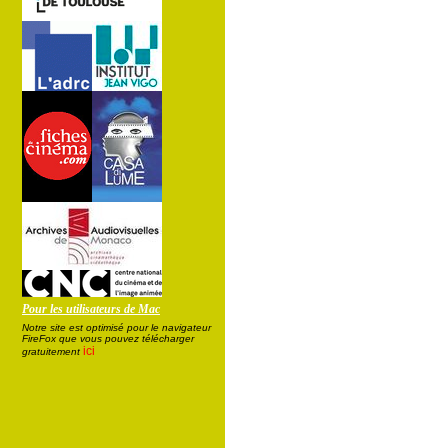
Pour les utilisateurs de Mac
Notre site est optimisé pour le navigateur
FireFox que vous pouvez télécharger
ici
gratuitement