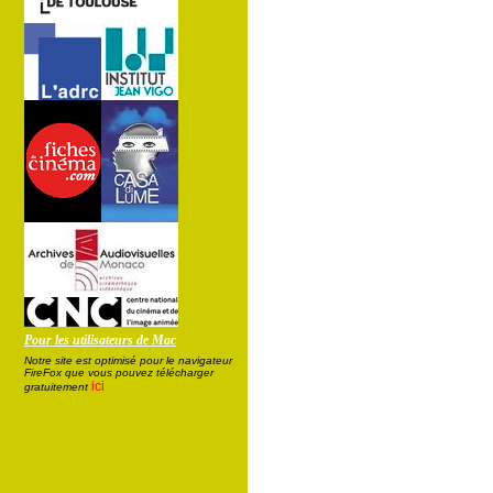
Pour les utilisateurs de Mac
Notre site est optimisé pour le navigateur
FireFox que vous pouvez télécharger
ici
gratuitement