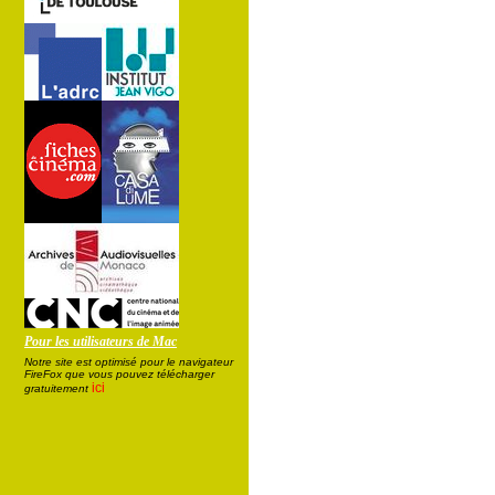
Pour les utilisateurs de Mac
Notre site est optimisé pour le navigateur
FireFox que vous pouvez télécharger
ici
gratuitement