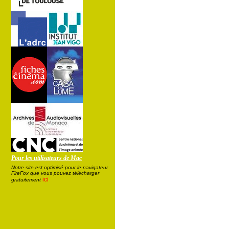
Pour les utilisateurs de Mac
Notre site est optimisé pour le navigateur
FireFox que vous pouvez télécharger
ici
gratuitement