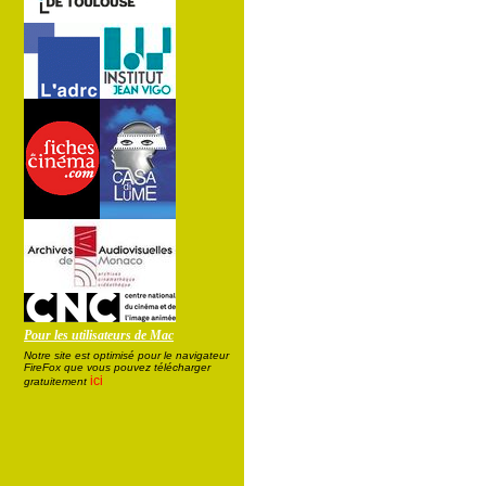
Pour les utilisateurs de Mac
Notre site est optimisé pour le navigateur
FireFox que vous pouvez télécharger
ici
gratuitement