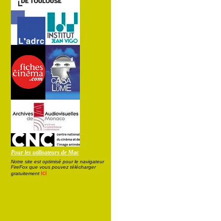
Pour les utilisateurs de Mac
Notre site est optimisé pour le navigateur
FireFox que vous pouvez télécharger
ici
gratuitement