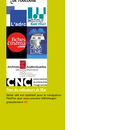
Pour les utilisateurs de Mac
Notre site est optimisé pour le navigateur
FireFox que vous pouvez télécharger
ici
gratuitement