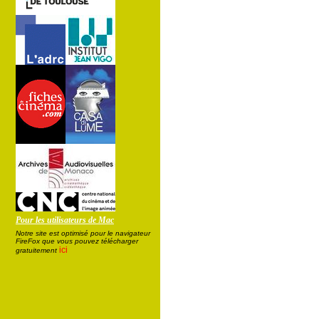
Pour les utilisateurs de Mac
Notre site est optimisé pour le navigateur
FireFox que vous pouvez télécharger
ici
gratuitement