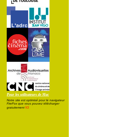
Pour les utilisateurs de Mac
Notre site est optimisé pour le navigateur
FireFox que vous pouvez télécharger
ici
gratuitement