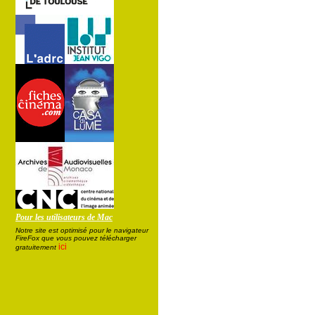
Pour les utilisateurs de Mac
Notre site est optimisé pour le navigateur
FireFox que vous pouvez télécharger
ici
gratuitement