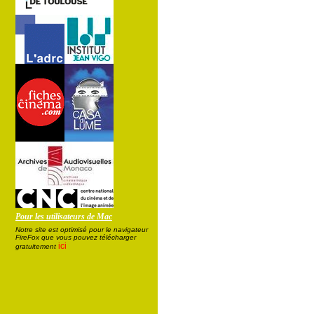
Pour les utilisateurs de Mac
Notre site est optimisé pour le navigateur
FireFox que vous pouvez télécharger
ici
gratuitement