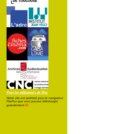
Pour les utilisateurs de Mac
Notre site est optimisé pour le navigateur
FireFox que vous pouvez télécharger
ici
gratuitement