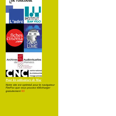
Pour les utilisateurs de Mac
Notre site est optimisé pour le navigateur
FireFox que vous pouvez télécharger
ici
gratuitement