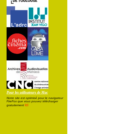
Pour les utilisateurs de Mac
Notre site est optimisé pour le navigateur
FireFox que vous pouvez télécharger
ici
gratuitement