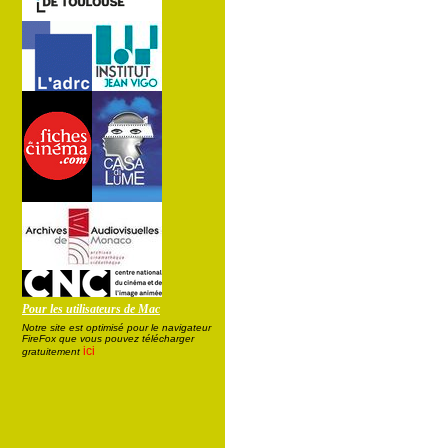
Pour les utilisateurs de Mac
Notre site est optimisé pour le navigateur
FireFox que vous pouvez télécharger
ici
gratuitement