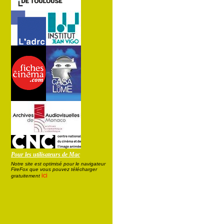
Pour les utilisateurs de Mac
Notre site est optimisé pour le navigateur
FireFox que vous pouvez télécharger
ici
gratuitement