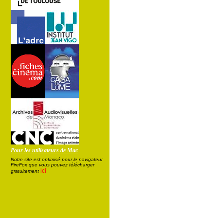
Pour les utilisateurs de Mac
Notre site est optimisé pour le navigateur
FireFox que vous pouvez télécharger
ici
gratuitement